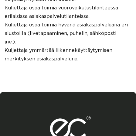
Kuljettaja osaa toimia vuorovaikutustilanteessa
erilaisissa asiakaspalvelutilanteissa.
Kuljettaja osaa toimia hyvänä asiakaspalvelijana eri
alustoilla (livetapaaminen, puhelin, sähköposti
jne.).
Kuljettaja ymmärtää liikennekäyttäytymisen
merkityksen asiakaspalveluna.