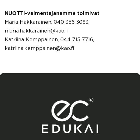
NUOTTI-valmentajanamme toimivat
Maria Hakkarainen, 040 356 3083,
maria.hakkarainen@kao.fi
Katriina Kemppainen, 044 715 7716,
katriina.kemppainen@kao.fi