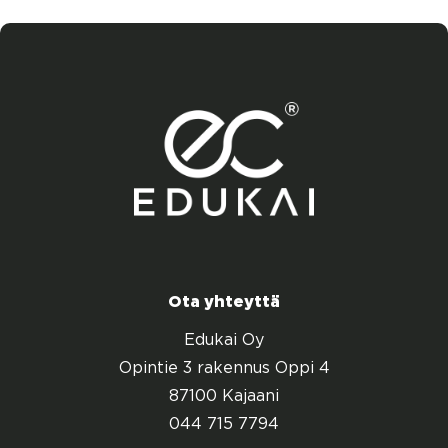
Ota yhteyttä
Edukai Oy
Opintie 3 rakennus Oppi 4
87100 Kajaani
044 715 7794