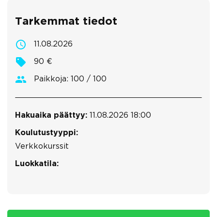
Tarkemmat tiedot
11.08.2026
90 €
Paikkoja: 100 / 100
Hakuaika päättyy:
11.08.2026 18:00
Koulutustyyppi:
Verkkokurssit
Luokkatila: