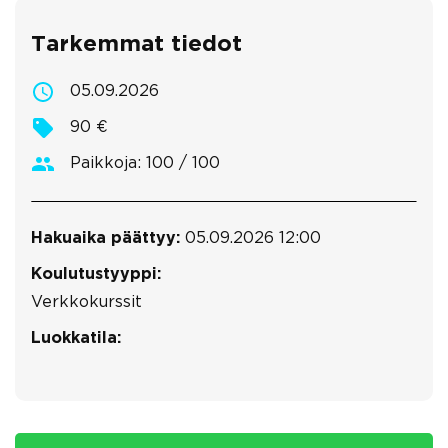
Tarkemmat tiedot
05.09.2026
90 €
Paikkoja: 100 / 100
Hakuaika päättyy:
05.09.2026 12:00
Koulutustyyppi:
Verkkokurssit
Luokkatila: