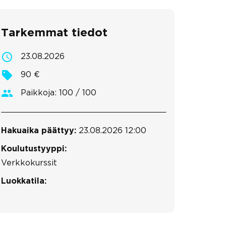
Tarkemmat tiedot
23.08.2026
90 €
Paikkoja: 100 / 100
Hakuaika päättyy:
23.08.2026 12:00
Koulutustyyppi:
Verkkokurssit
Luokkatila: