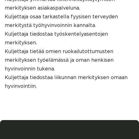
merkityksen asiakaspalveluna.
Kuljettaja osaa tarkastella fyysisen terveyden
merkitystä työhyvinvoinnin kannalta.
Kuljettaja tiedostaa työskentelyasentojen
merkityksen.
Kuljettaja tietää omien ruokailutottumusten
merkityksen työelämässä ja oman henkisen
hyvinvoinnin tukena.
Kuljettaja tiedostaa liikunnan merkityksen omaan
hyvinvointiin.