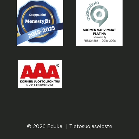
© 2026 Edukai. |
Tietosuojaseloste