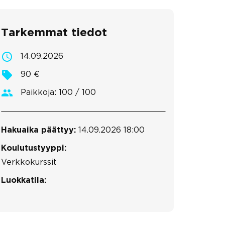
Tarkemmat tiedot
14.09.2026
90 €
Paikkoja: 100 / 100
Hakuaika päättyy:
14.09.2026 18:00
Koulutustyyppi:
Verkkokurssit
Luokkatila: