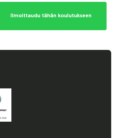
Ilmoittaudu tähän koulutukseen