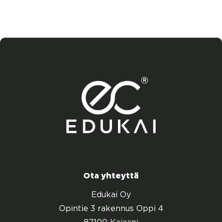
Ota yhteyttä
Edukai Oy
Opintie 3 rakennus Oppi 4