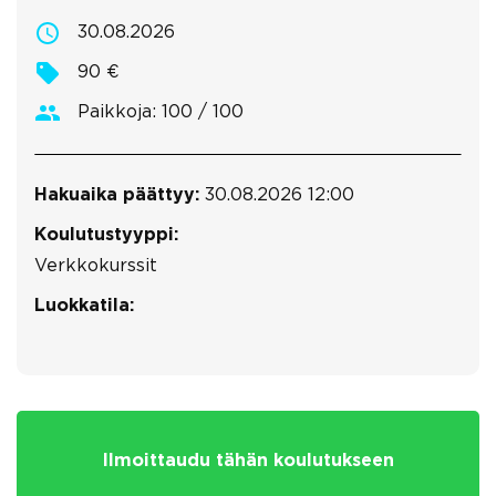
30.08.2026
90 €
Paikkoja: 100 / 100
Hakuaika päättyy:
30.08.2026 12:00
Koulutustyyppi:
Verkkokurssit
Luokkatila:
Ilmoittaudu tähän koulutukseen