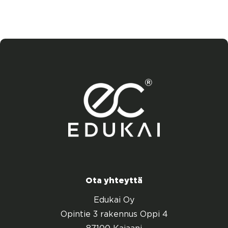
Ota yhteyttä
Edukai Oy
Opintie 3 rakennus Oppi 4