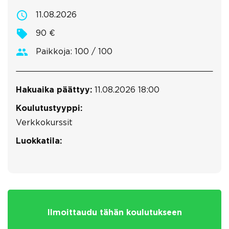
11.08.2026
90 €
Paikkoja: 100 / 100
Hakuaika päättyy:
11.08.2026 18:00
Koulutustyyppi:
Verkkokurssit
Luokkatila:
Ilmoittaudu tähän koulutukseen