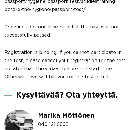
passport/hygiene-passport-test/studiestraining-
before-the-hygiene-passport-test/
Price includes one free retest, if the test was not
successfully passed.
Registration is binding. If you cannot participate in
the test, please cancel your registration for the test
no later than three days before the start time.
Otherwise, we will bill you for the test in full.
Kysyttävää? Ota yhteyttä.
Marika Möttönen
040 121 6898