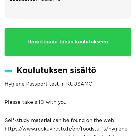
Ilmoittaudu tähän koulutukseen
Koulutuksen sisältö
Hygiene Passport test in KUUSAMO
Please take a ID with you.
Self-study material can be found on the web:
https://www.ruokavirasto.fi/en/foodstuffs/hygiene-