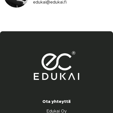
edukai@edukai.fi
Ota yhteyttä
Edukai Oy