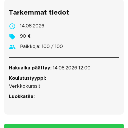
Tarkemmat tiedot
14.08.2026
90 €
Paikkoja: 100 / 100
Hakuaika päättyy:
14.08.2026 12:00
Koulutustyyppi:
Verkkokurssit
Luokkatila: