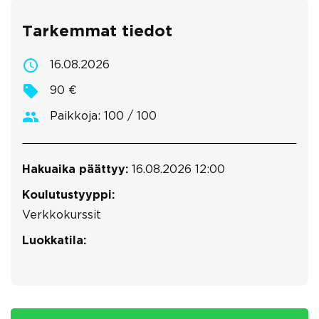
Tarkemmat tiedot
16.08.2026
90 €
Paikkoja: 100 / 100
Hakuaika päättyy:
16.08.2026 12:00
Koulutustyyppi:
Verkkokurssit
Luokkatila: