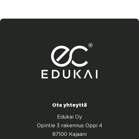
Ota yhteyttä
Edukai Oy
Opintie 3 rakennus Oppi 4
87100 Kajaani