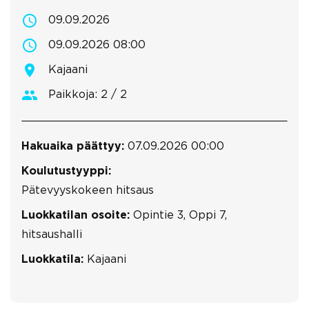
09.09.2026
09.09.2026 08:00
Kajaani
Paikkoja: 2 / 2
Hakuaika päättyy:
07.09.2026 00:00
Koulutustyyppi:
Pätevyyskokeen hitsaus
Luokkatilan osoite:
Opintie 3, Oppi 7,
hitsaushalli
Luokkatila:
Kajaani