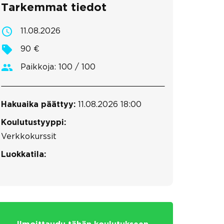
Tarkemmat tiedot
11.08.2026
90 €
Paikkoja: 100 / 100
Hakuaika päättyy:
11.08.2026 18:00
Koulutustyyppi:
Verkkokurssit
Luokkatila: