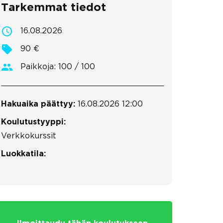
Tarkemmat tiedot
16.08.2026
90 €
Paikkoja: 100 / 100
Hakuaika päättyy:
16.08.2026 12:00
Koulutustyyppi:
Verkkokurssit
Luokkatila: