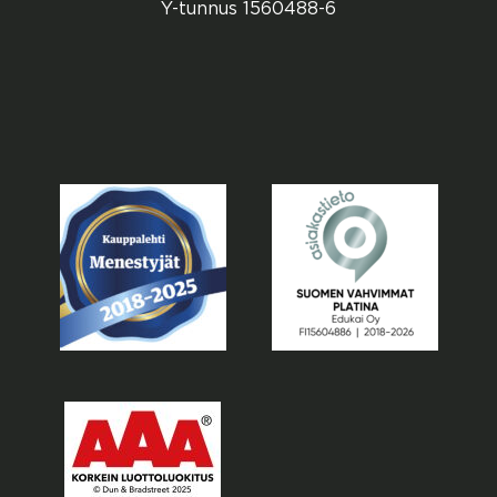
Y-tunnus 1560488-6