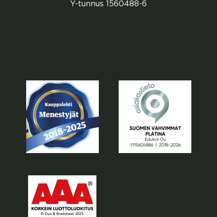
Y-tunnus 1560488-6