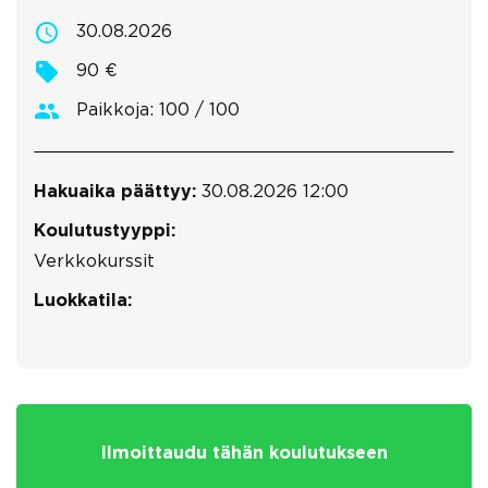
30.08.2026
90 €
Paikkoja: 100 / 100
Hakuaika päättyy:
30.08.2026 12:00
Koulutustyyppi:
Verkkokurssit
Luokkatila:
Ilmoittaudu tähän koulutukseen