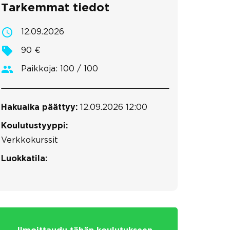
Tarkemmat tiedot
12.09.2026
90 €
Paikkoja: 100 / 100
Hakuaika päättyy:
12.09.2026 12:00
Koulutustyyppi:
Verkkokurssit
Luokkatila: