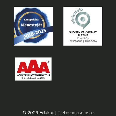
© 2026 Edukai. |
Tietosuojaseloste