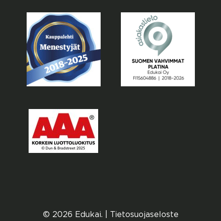
© 2026 Edukai. |
Tietosuojaseloste